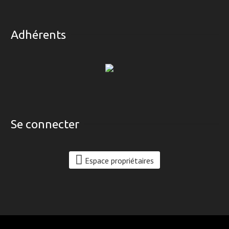
Adhérents
Se connecter
Espace propriétaires