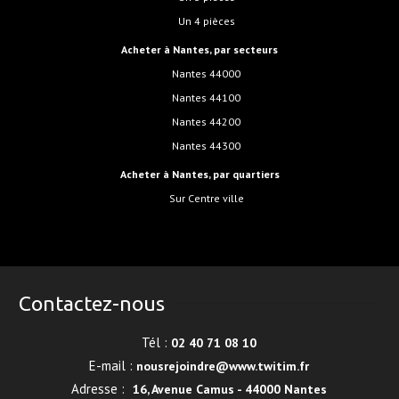
Un 4 pièces
Acheter à Nantes, par secteurs
Nantes 44000
Nantes 44100
Nantes 44200
Nantes 44300
Acheter à Nantes, par quartiers
sur Centre ville
Contactez-nous
Tél :
02 40 71 08 10
E-mail :
nousrejoindre@www.twitim.fr
Adresse :
16, Avenue Camus - 44000 Nantes