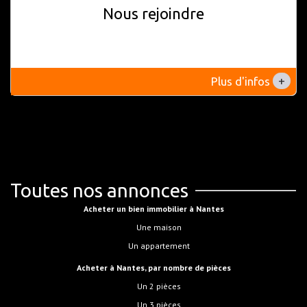
Nous rejoindre
+
Plus d'infos
Toutes nos annonces
Acheter un bien immobilier à Nantes
Une maison
Un appartement
Acheter à Nantes, par nombre de pièces
Un 2 pièces
Un 3 pièces