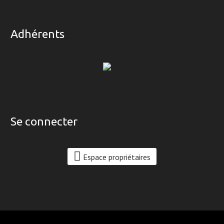
Adhérents
Se connecter
Espace propriétaires