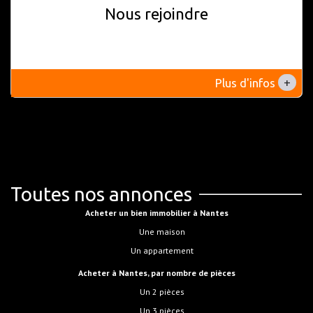
Nous rejoindre
+
Plus d'infos
Toutes nos annonces
Acheter un bien immobilier à Nantes
Une maison
Un appartement
Acheter à Nantes, par nombre de pièces
Un 2 pièces
Un 3 pièces