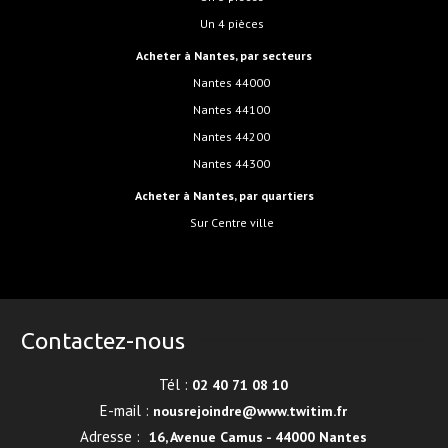
Un 4 pièces
Acheter à Nantes, par secteurs
Nantes 44000
Nantes 44100
Nantes 44200
Nantes 44300
Acheter à Nantes, par quartiers
sur Centre ville
Contactez-nous
Tél :
02 40 71 08 10
E-mail :
nousrejoindre@www.twitim.fr
Adresse :
16, Avenue Camus - 44000 Nantes