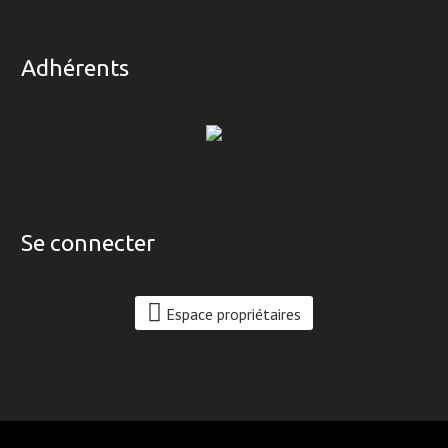
Adhérents
Se connecter
Espace propriétaires