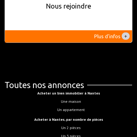
Nous rejoindre
+
Plus d'infos
Toutes nos annonces
Acheter un bien immobilier à Nantes
Une maison
Un appartement
Acheter à Nantes, par nombre de pièces
Un 2 pièces
Un 3 pièces