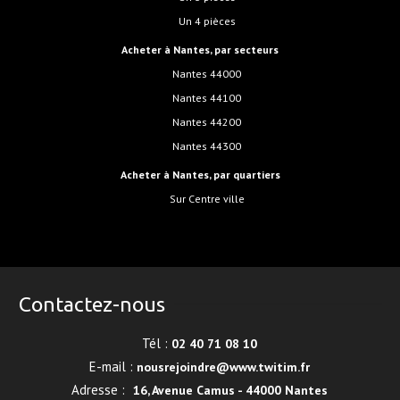
Un 4 pièces
Acheter à Nantes, par secteurs
Nantes 44000
Nantes 44100
Nantes 44200
Nantes 44300
Acheter à Nantes, par quartiers
sur Centre ville
Contactez-nous
Tél :
02 40 71 08 10
E-mail :
nousrejoindre@www.twitim.fr
Adresse :
16, Avenue Camus - 44000 Nantes