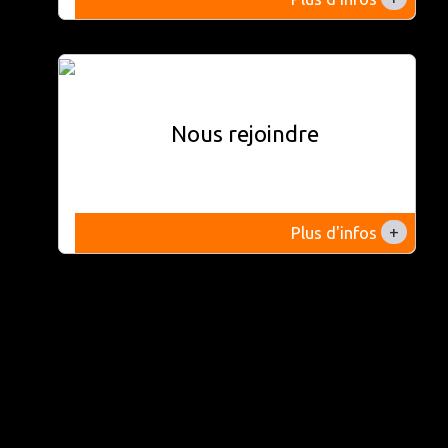
Nous rejoindre
+
Plus d'infos