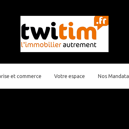
prise et commerce
Votre espace
Nos Mandata