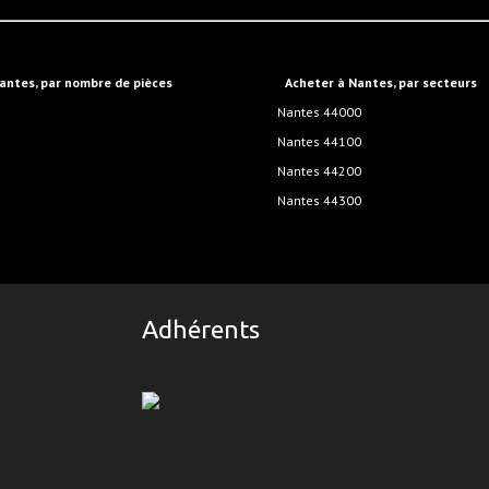
Nantes, par nombre de pièces
Acheter à Nantes, par secteurs
Nantes 44000
Nantes 44100
Nantes 44200
Nantes 44300
Adhérents