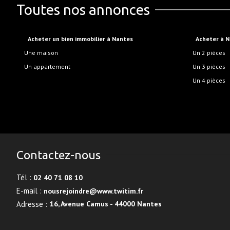
Toutes nos annonces
Acheter un bien immobilier à Nantes
Acheter à 
Une maison
Un 2 pièces
Un appartement
Un 3 pièces
Un 4 pièces
Contactez-nous
Tél :
02 40 71 08 10
E-mail :
nousrejoindre@www.twitim.fr
Adresse :
16, Avenue Camus - 44000 Nantes