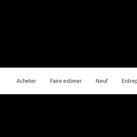
Acheter
Faire estimer
Neuf
Entre