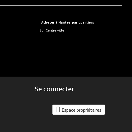
Acheter à Nantes, par quartiers
sur Centre ville
Se connecter
Espace propriétaires