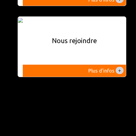
Nous rejoindre
+
Plus d'infos