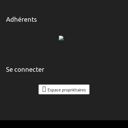
Adhérents
Se connecter
Espace propriétaires