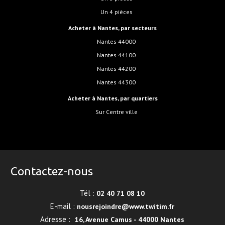
Un 4 pièces
Acheter à Nantes, par secteurs
Nantes 44000
Nantes 44100
Nantes 44200
Nantes 44300
Acheter à Nantes, par quartiers
sur Centre ville
Contactez-nous
Tél :
02 40 71 08 10
E-mail :
nousrejoindre@www.twitim.fr
Adresse :
16, Avenue Camus - 44000 Nantes