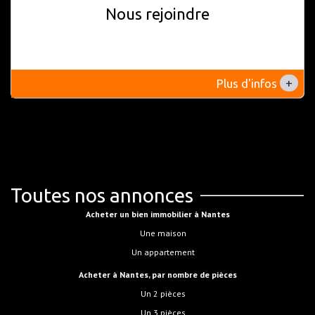
Nous rejoindre
+
Plus d'infos
Toutes nos annonces
Acheter un bien immobilier à Nantes
Une maison
Un appartement
Acheter à Nantes, par nombre de pièces
Un 2 pièces
Un 3 pièces