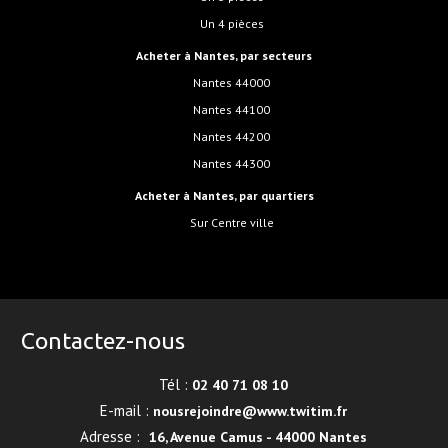
Un 4 pièces
Acheter à Nantes, par secteurs
Nantes 44000
Nantes 44100
Nantes 44200
Nantes 44300
Acheter à Nantes, par quartiers
sur Centre ville
Contactez-nous
Tél :
02 40 71 08 10
E-mail :
nousrejoindre@www.twitim.fr
Adresse :
16, Avenue Camus - 44000 Nantes