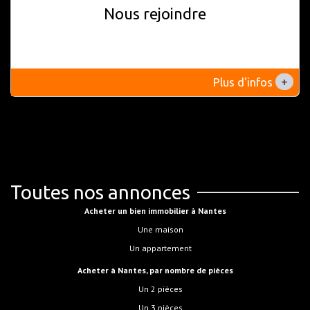
Nous rejoindre
+
Plus d'infos
Toutes nos annonces
Acheter un bien immobilier à Nantes
Une maison
Un appartement
Acheter à Nantes, par nombre de pièces
Un 2 pièces
Un 3 pièces