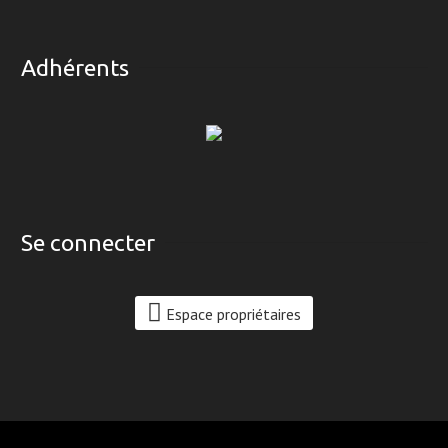
Adhérents
Se connecter
Espace propriétaires