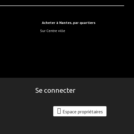
Acheter à Nantes, par quartiers
sur Centre ville
Se connecter
Espace propriétaires