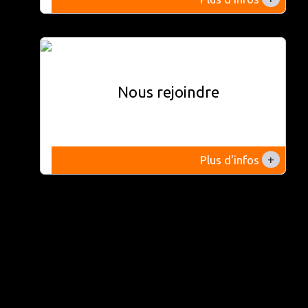
Nous rejoindre
+
Plus d'infos