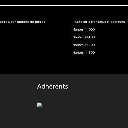
Nantes, par nombre de pièces
Acheter à Nantes, par secteurs
Nantes 44000
Nantes 44100
Nantes 44200
Nantes 44300
Adhérents