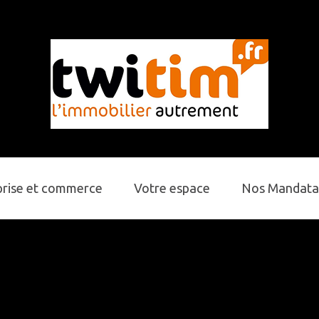
prise et commerce
Votre espace
Nos Mandata