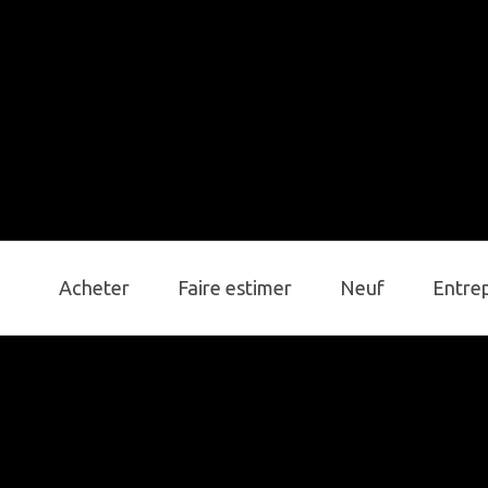
Acheter
Faire estimer
Neuf
Entre