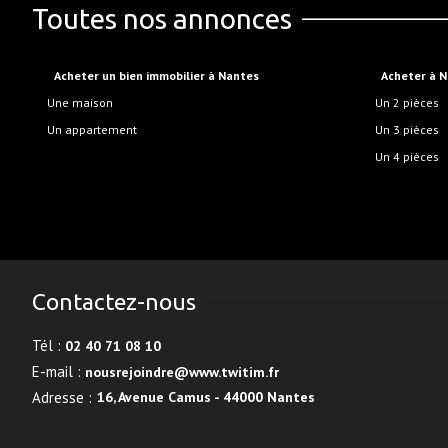
Toutes nos annonces
Acheter un bien immobilier à Nantes
Acheter à 
Une maison
Un 2 pièces
Un appartement
Un 3 pièces
Un 4 pièces
Contactez-nous
Tél :
02 40 71 08 10
E-mail :
nousrejoindre@www.twitim.fr
Adresse :
16, Avenue Camus - 44000 Nantes