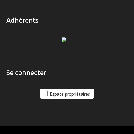
Adhérents
Se connecter
Espace propriétaires