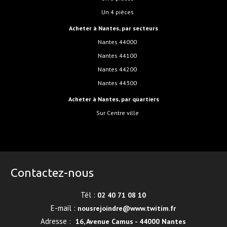
Un 4 pièces
Acheter à Nantes, par secteurs
Nantes 44000
Nantes 44100
Nantes 44200
Nantes 44300
Acheter à Nantes, par quartiers
sur Centre ville
Contactez-nous
Tél :
02 40 71 08 10
E-mail :
nousrejoindre@www.twitim.fr
Adresse :
16, Avenue Camus - 44000 Nantes