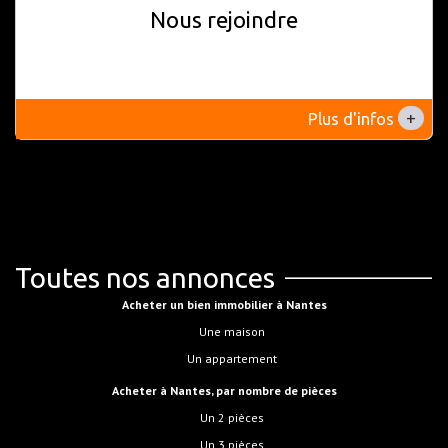
Nous rejoindre
+
Plus d'infos
Toutes nos annonces
Acheter un bien immobilier à Nantes
Une maison
Un appartement
Acheter à Nantes, par nombre de pièces
Un 2 pièces
Un 3 pièces