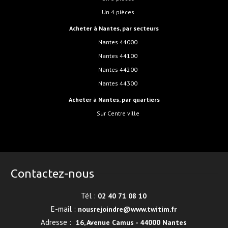
Un 4 pièces
Acheter à Nantes, par secteurs
Nantes 44000
Nantes 44100
Nantes 44200
Nantes 44300
Acheter à Nantes, par quartiers
sur Centre ville
Contactez-nous
Tél :
02 40 71 08 10
E-mail :
nousrejoindre@www.twitim.fr
Adresse :
16, Avenue Camus - 44000 Nantes