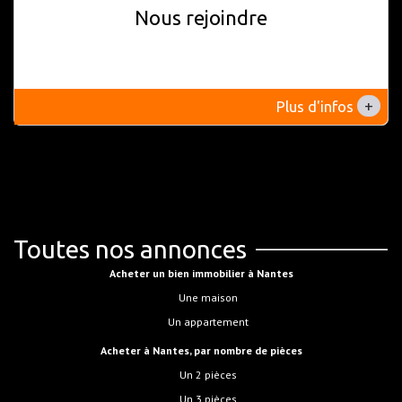
Nous rejoindre
+
Plus d'infos
Toutes nos annonces
Acheter un bien immobilier à Nantes
Une maison
Un appartement
Acheter à Nantes, par nombre de pièces
Un 2 pièces
Un 3 pièces