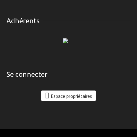
Adhérents
Se connecter
Espace propriétaires