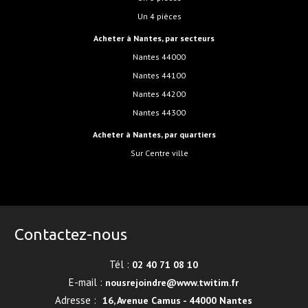
Un 4 pièces
Acheter à Nantes, par secteurs
Nantes 44000
Nantes 44100
Nantes 44200
Nantes 44300
Acheter à Nantes, par quartiers
sur Centre ville
Contactez-nous
Tél :
02 40 71 08 10
E-mail :
nousrejoindre@www.twitim.fr
Adresse :
16, Avenue Camus - 44000 Nantes