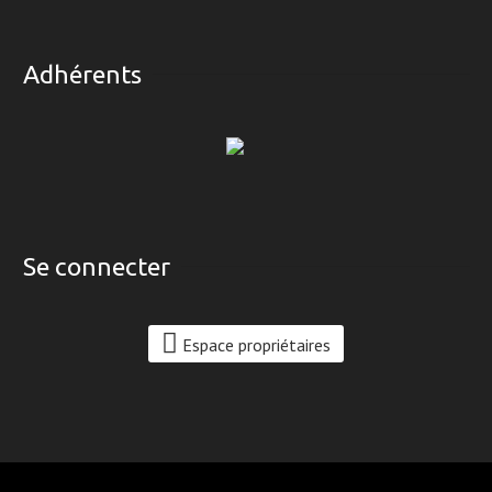
Adhérents
Se connecter
Espace propriétaires