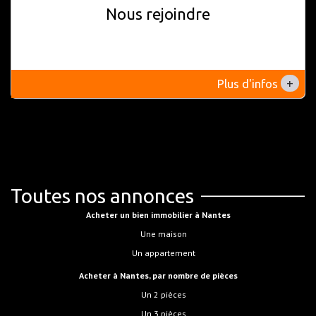
Nous rejoindre
+
Plus d'infos
Toutes nos annonces
Acheter un bien immobilier à Nantes
Une maison
Un appartement
Acheter à Nantes, par nombre de pièces
Un 2 pièces
Un 3 pièces