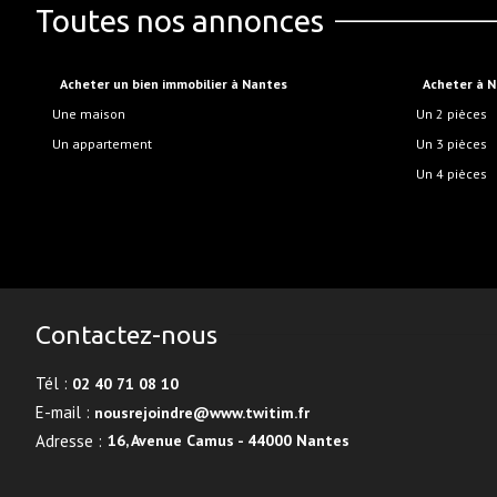
Toutes nos annonces
Acheter un bien immobilier à Nantes
Acheter à 
Une maison
Un 2 pièces
Un appartement
Un 3 pièces
Un 4 pièces
Contactez-nous
Tél :
02 40 71 08 10
E-mail :
nousrejoindre@www.twitim.fr
Adresse :
16, Avenue Camus - 44000 Nantes