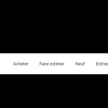
Acheter
Faire estimer
Neuf
Entre