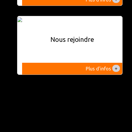
Nous rejoindre
+
Plus d'infos