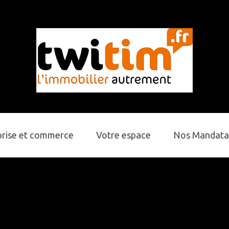
prise et commerce
Votre espace
Nos Mandata