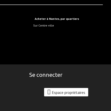
Acheter à Nantes, par quartiers
sur Centre ville
Se connecter
Espace propriétaires