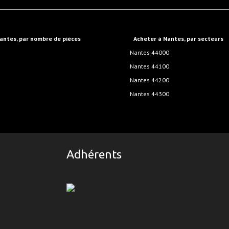
Nantes, par nombre de pièces
Acheter à Nantes, par secteurs
Nantes 44000
Nantes 44100
Nantes 44200
Nantes 44300
Adhérents